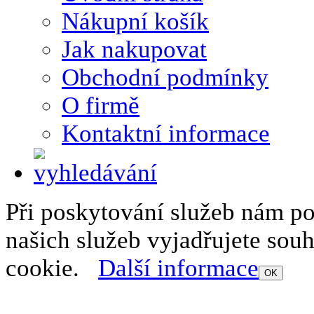
Nákupní košík
Jak nakupovat
Obchodní podmínky
O firmě
Kontaktní informace
Při poskytování služeb nám p
našich služeb vyjadřujete sou
cookie.
Další informace