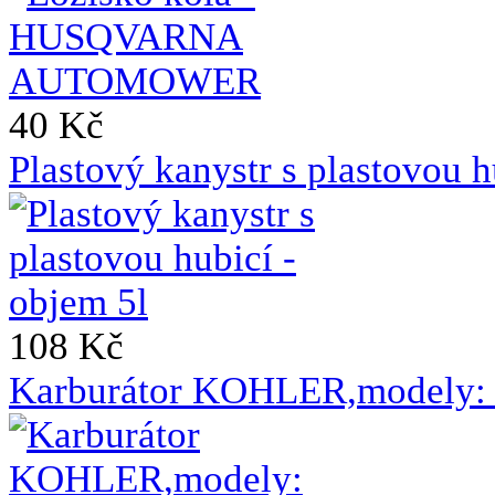
40 Kč
Plastový kanystr s plastovou h
108 Kč
Karburátor KOHLER,modely