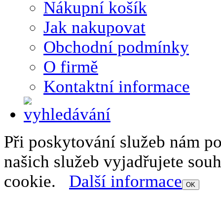
Nákupní košík
Jak nakupovat
Obchodní podmínky
O firmě
Kontaktní informace
Při poskytování služeb nám p
našich služeb vyjadřujete sou
cookie.
Další informace