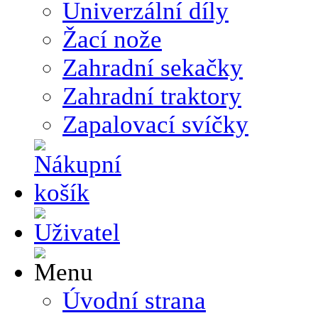
Univerzální díly
Žací nože
Zahradní sekačky
Zahradní traktory
Zapalovací svíčky
Úvodní strana