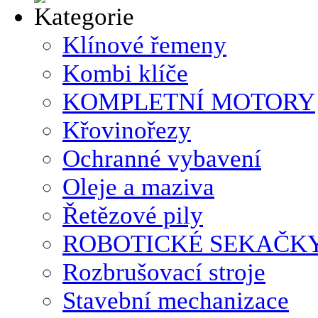
Klínové řemeny
Kombi klíče
KOMPLETNÍ MOTORY
Křovinořezy
Ochranné vybavení
Oleje a maziva
Řetězové pily
ROBOTICKÉ SEKAČK
Rozbrušovací stroje
Stavební mechanizace