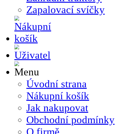
Zapalovací svíčky
Úvodní strana
Nákupní košík
Jak nakupovat
Obchodní podmínky
O firmě