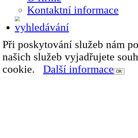
Kontaktní informace
Při poskytování služeb nám p
našich služeb vyjadřujete sou
cookie.
Další informace