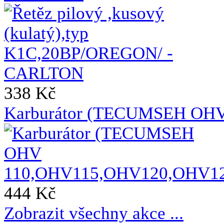
338 Kč
Karburátor (TECUMSEH OH
444 Kč
Zobrazit všechny akce ...