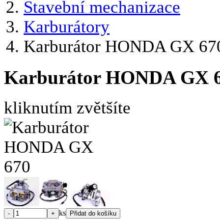
Stavební mechanizace
Karburátory
Karburátor HONDA GX 67
Karburátor HONDA GX 
kliknutím zvětšíte
ks