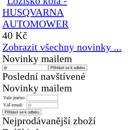
40 Kč
Zobrazit všechny novinky ...
Novinky mailem
Poslední navštívené
Novinky mailem
Vaše jméno:
Váš email:
Nejprodávanější zboží