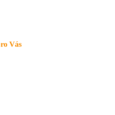
pro Vás