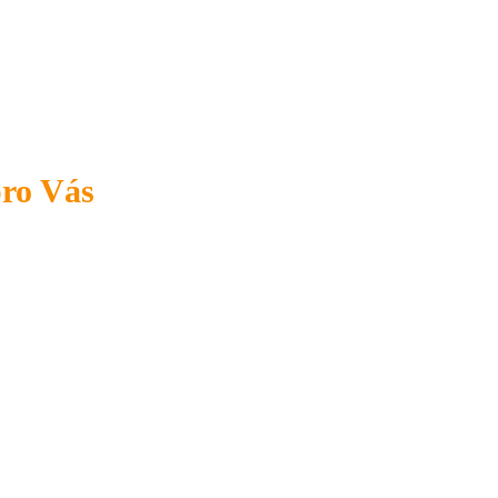
pro Vás