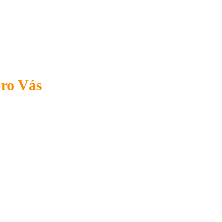
pro Vás