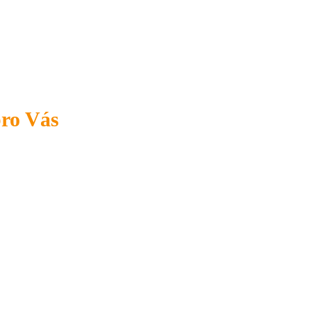
pro Vás