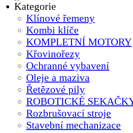
Klínové řemeny
Kombi klíče
KOMPLETNÍ MOTORY
Křovinořezy
Ochranné vybavení
Oleje a maziva
Řetězové pily
ROBOTICKÉ SEKAČK
Rozbrušovací stroje
Stavební mechanizace