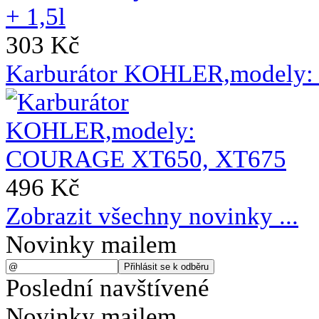
303 Kč
Karburátor KOHLER,modely
496 Kč
Zobrazit všechny novinky ...
Novinky mailem
Poslední navštívené
Novinky mailem