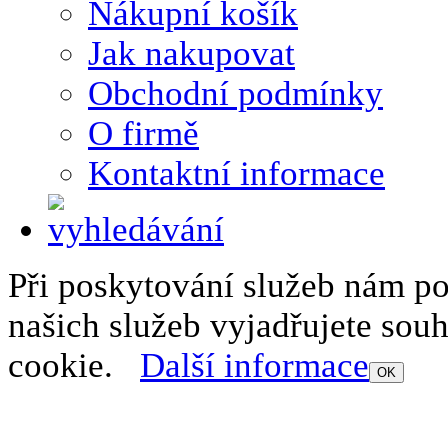
Nákupní košík
Jak nakupovat
Obchodní podmínky
O firmě
Kontaktní informace
Při poskytování služeb nám p
našich služeb vyjadřujete sou
cookie.
Další informace