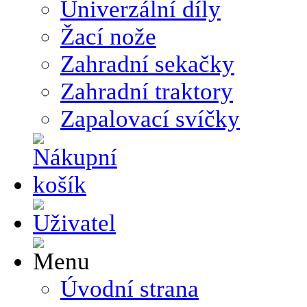
Univerzální díly
Žací nože
Zahradní sekačky
Zahradní traktory
Zapalovací svíčky
Úvodní strana