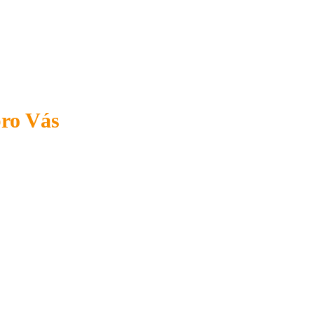
pro Vás