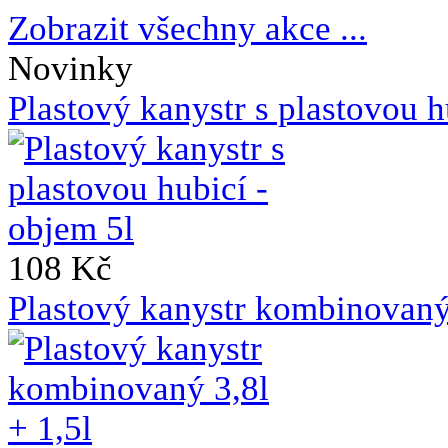
Zobrazit všechny akce ...
Novinky
Plastový kanystr s plastovou h
108 Kč
Plastový kanystr kombinovaný 