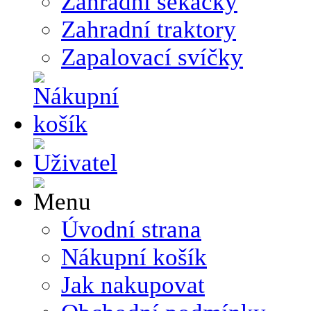
Zahradní sekačky
Zahradní traktory
Zapalovací svíčky
Úvodní strana
Nákupní košík
Jak nakupovat