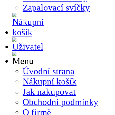
Zapalovací svíčky
Úvodní strana
Nákupní košík
Jak nakupovat
Obchodní podmínky
O firmě