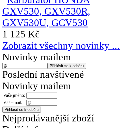
1 125 Kč
Zobrazit všechny novinky ...
Novinky mailem
Poslední navštívené
Novinky mailem
Vaše jméno:
Váš email:
Nejprodávanější zboží