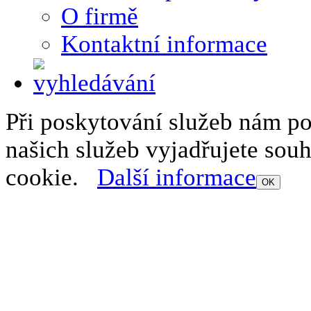
O firmě
Kontaktní informace
Při poskytování služeb nám p
našich služeb vyjadřujete sou
cookie.
Další informace