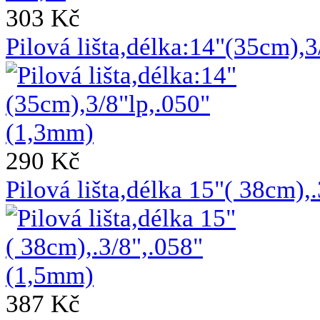
303 Kč
Pilová lišta,délka:14"(35cm),
290 Kč
Pilová lišta,délka 15"( 38cm)
387 Kč