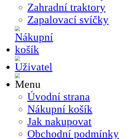
Zahradní traktory
Zapalovací svíčky
Úvodní strana
Nákupní košík
Jak nakupovat
Obchodní podmínky