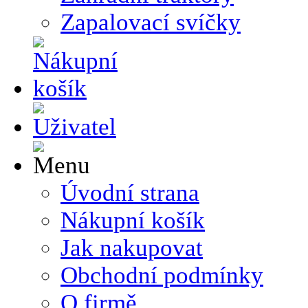
Zapalovací svíčky
Úvodní strana
Nákupní košík
Jak nakupovat
Obchodní podmínky
O firmě