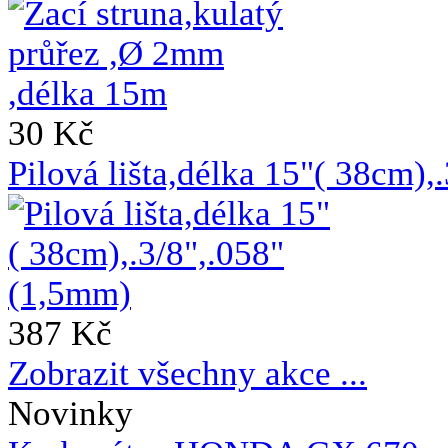
30 Kč
Pilová lišta,délka 15"( 38cm)
387 Kč
Zobrazit všechny akce ...
Novinky