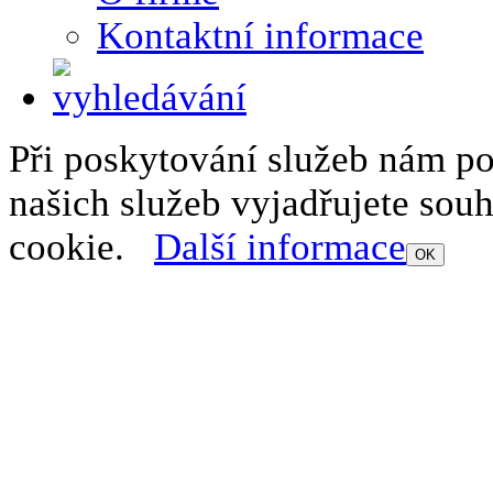
Kontaktní informace
Při poskytování služeb nám p
našich služeb vyjadřujete sou
cookie.
Další informace