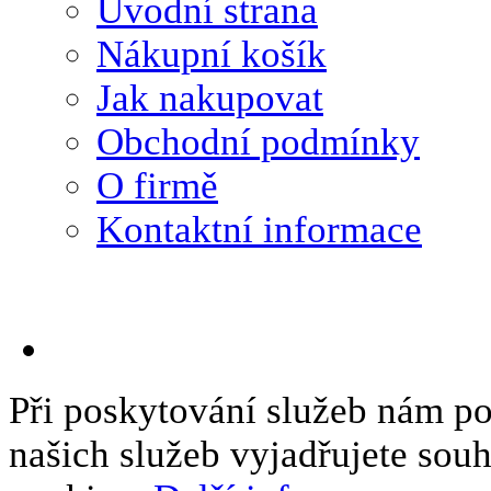
Úvodní strana
Nákupní košík
Jak nakupovat
Obchodní podmínky
O firmě
Kontaktní informace
Při poskytování služeb nám p
našich služeb vyjadřujete sou