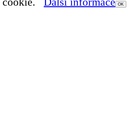
cookie.
Další informace