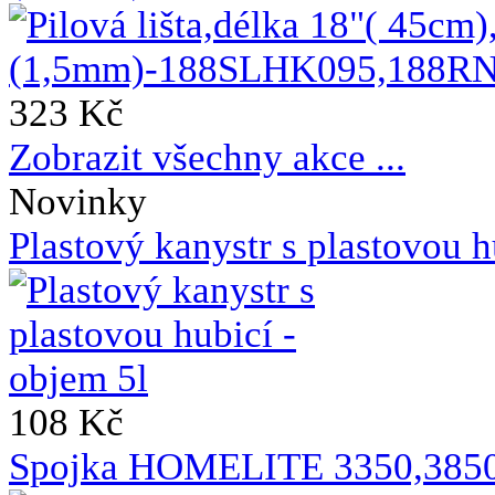
323 Kč
Zobrazit všechny akce ...
Novinky
Plastový kanystr s plastovou h
108 Kč
Spojka HOMELITE 3350,385