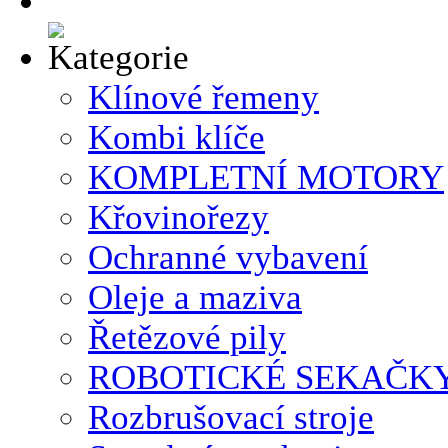
Klínové řemeny
Kombi klíče
KOMPLETNÍ MOTORY
Křovinořezy
Ochranné vybavení
Oleje a maziva
Řetězové pily
ROBOTICKÉ SEKAČK
Rozbrušovací stroje