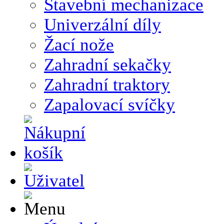
Stavební mechanizace
Univerzální díly
Žací nože
Zahradní sekačky
Zahradní traktory
Zapalovací svíčky