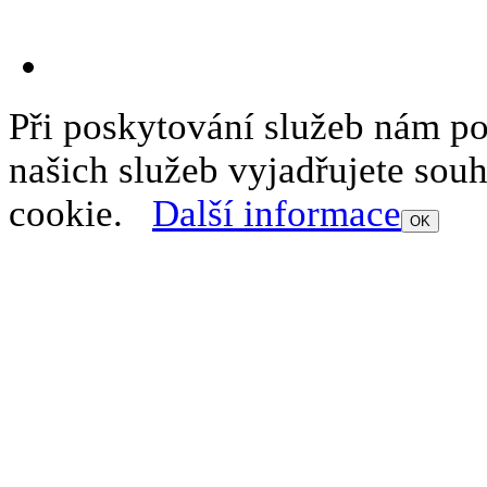
Při poskytování služeb nám p
našich služeb vyjadřujete sou
cookie.
Další informace