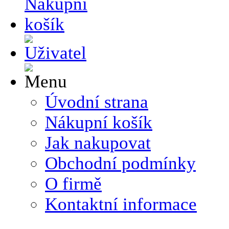
Úvodní strana
Nákupní košík
Jak nakupovat
Obchodní podmínky
O firmě
Kontaktní informace