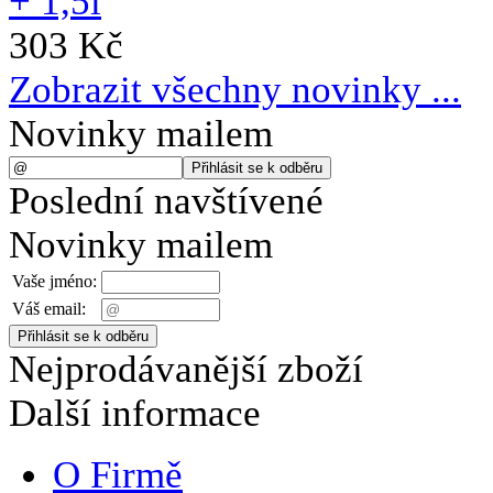
303 Kč
Zobrazit všechny novinky ...
Novinky mailem
Poslední navštívené
Novinky mailem
Vaše jméno:
Váš email:
Nejprodávanější zboží
Další informace
O Firmě