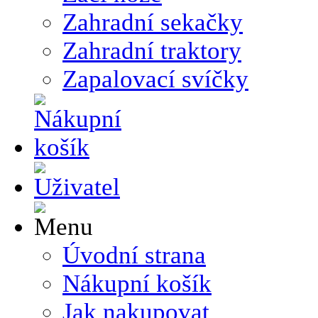
Zahradní sekačky
Zahradní traktory
Zapalovací svíčky
Úvodní strana
Nákupní košík
Jak nakupovat