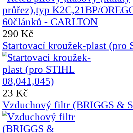
290 Kč
Startovací kroužek-plast (pro
23 Kč
Vzduchový filtr (BRIGGS &