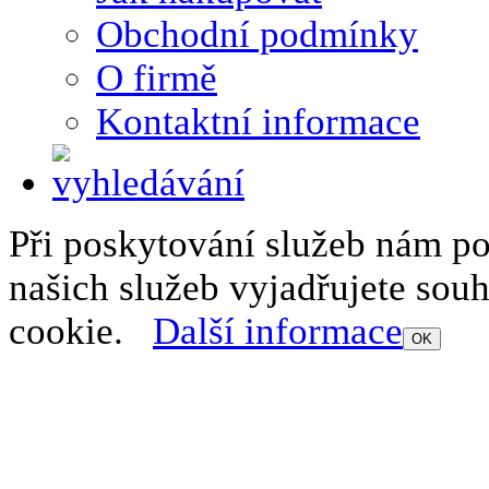
Obchodní podmínky
O firmě
Kontaktní informace
Při poskytování služeb nám p
našich služeb vyjadřujete sou
cookie.
Další informace