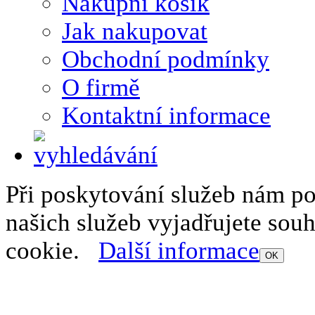
Nákupní košík
Jak nakupovat
Obchodní podmínky
O firmě
Kontaktní informace
Při poskytování služeb nám p
našich služeb vyjadřujete sou
cookie.
Další informace