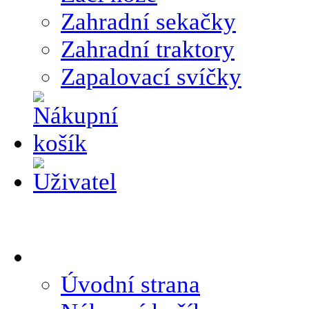
Zahradní sekačky
Zahradní traktory
Zapalovací svíčky
Úvodní strana