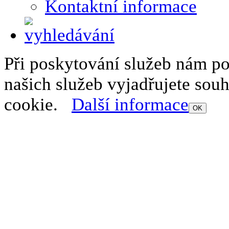
Kontaktní informace
Při poskytování služeb nám p
našich služeb vyjadřujete sou
cookie.
Další informace