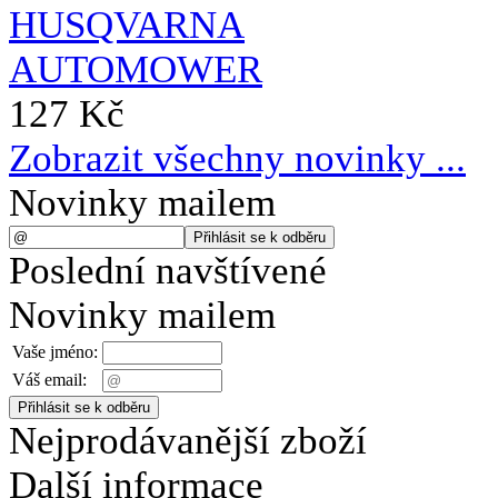
127 Kč
Zobrazit všechny novinky ...
Novinky mailem
Poslední navštívené
Novinky mailem
Vaše jméno:
Váš email:
Nejprodávanější zboží
Další informace