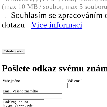
(max 10 MB / soubor, max 5 souborů
Souhlasím se zpracováním 
dotazu
Více informací
Pošlete odkaz svému zná
Vaše jméno
Váš email
Email Vašeho známého