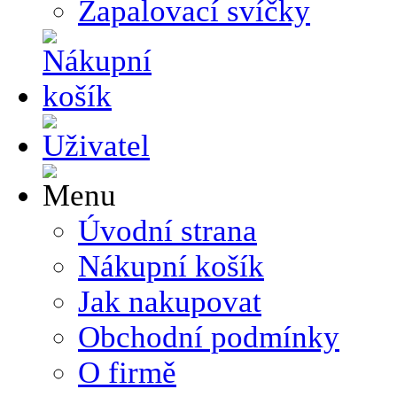
Zapalovací svíčky
Úvodní strana
Nákupní košík
Jak nakupovat
Obchodní podmínky
O firmě