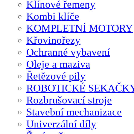
Klínové řemeny
Kombi klíče
KOMPLETNÍ MOTORY
Křovinořezy
Ochranné vybavení
Oleje a maziva
Řetězové pily
ROBOTICKÉ SEKAČK
Rozbrušovací stroje
Stavební mechanizace
Univerzální díly