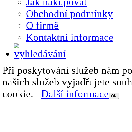
Jak nakupovat
Obchodní podmínky
O firmě
Kontaktní informace
Při poskytování služeb nám p
našich služeb vyjadřujete sou
cookie.
Další informace