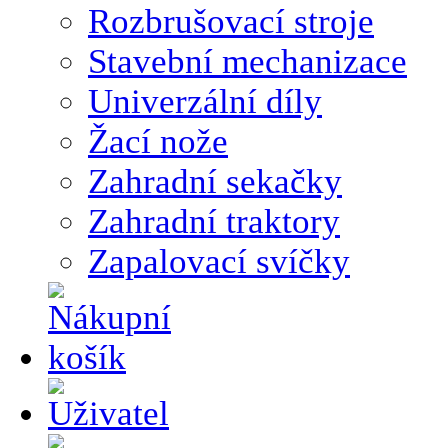
Rozbrušovací stroje
Stavební mechanizace
Univerzální díly
Žací nože
Zahradní sekačky
Zahradní traktory
Zapalovací svíčky