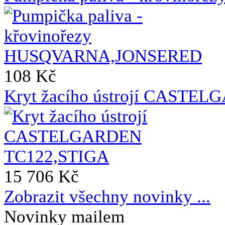
108 Kč
Kryt žacího ústrojí CASTE
15 706 Kč
Zobrazit všechny novinky ...
Novinky mailem