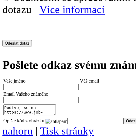
dotazu
Více informací
Pošlete odkaz svému zná
Vaše jméno
Váš email
Email Vašeho známého
Opište kód z obrázku
nahoru
|
Tisk stránky