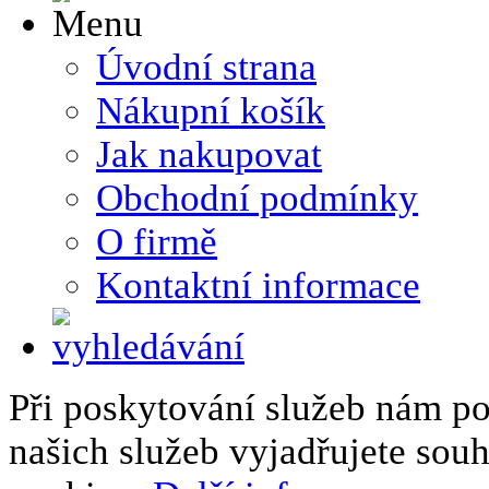
Úvodní strana
Nákupní košík
Jak nakupovat
Obchodní podmínky
O firmě
Kontaktní informace
Při poskytování služeb nám p
našich služeb vyjadřujete sou