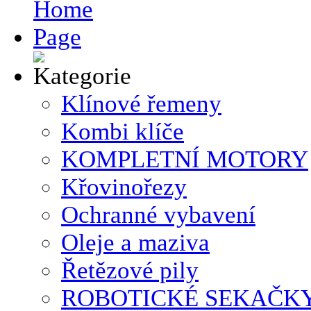
Klínové řemeny
Kombi klíče
KOMPLETNÍ MOTORY
Křovinořezy
Ochranné vybavení
Oleje a maziva
Řetězové pily
ROBOTICKÉ SEKAČK