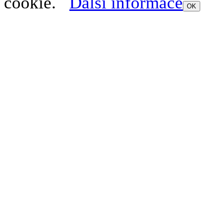
cookie.
Další informace