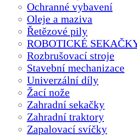
Ochranné vybavení
Oleje a maziva
Řetězové pily
ROBOTICKÉ SEKAČK
Rozbrušovací stroje
Stavební mechanizace
Univerzální díly
Žací nože
Zahradní sekačky
Zahradní traktory
Zapalovací svíčky