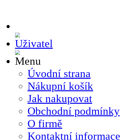
Úvodní strana
Nákupní košík
Jak nakupovat
Obchodní podmínky
O firmě
Kontaktní informace