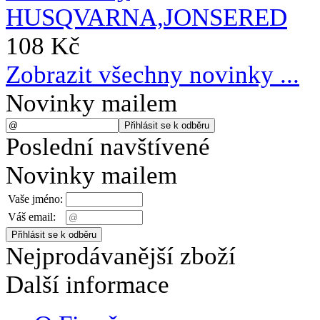
108 Kč
Zobrazit všechny novinky ...
Novinky mailem
Poslední navštívené
Novinky mailem
Vaše jméno:
Váš email:
Nejprodávanější zboží
Další informace