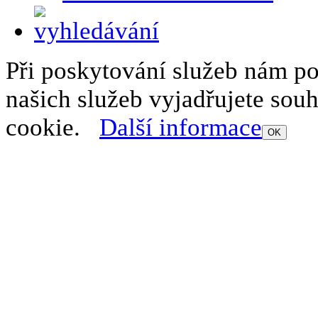
Při poskytování služeb nám p
našich služeb vyjadřujete sou
cookie.
Další informace