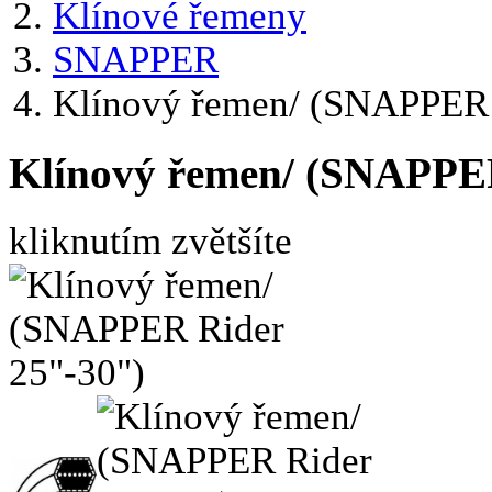
Klínové řemeny
SNAPPER
Klínový řemen/ (SNAPPER 
Klínový řemen/ (SNAPPE
kliknutím zvětšíte