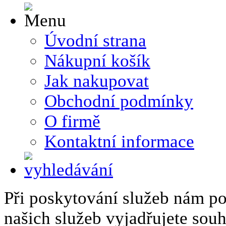
Úvodní strana
Nákupní košík
Jak nakupovat
Obchodní podmínky
O firmě
Kontaktní informace
Při poskytování služeb nám p
našich služeb vyjadřujete sou