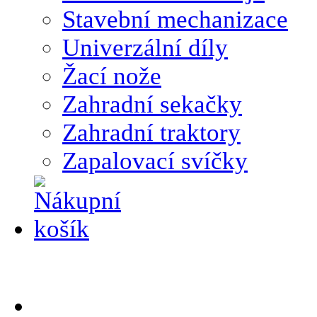
Stavební mechanizace
Univerzální díly
Žací nože
Zahradní sekačky
Zahradní traktory
Zapalovací svíčky