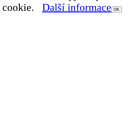
cookie.
Další informace