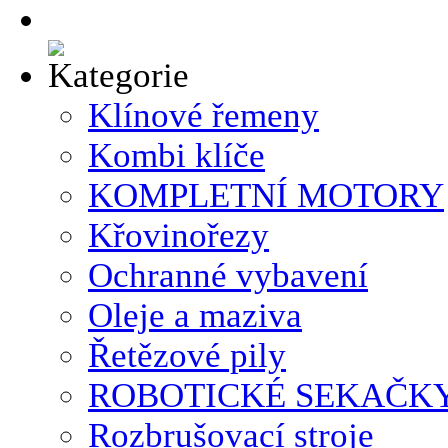
Klínové řemeny
Kombi klíče
KOMPLETNÍ MOTORY
Křovinořezy
Ochranné vybavení
Oleje a maziva
Řetězové pily
ROBOTICKÉ SEKAČK
Rozbrušovací stroje