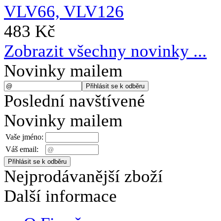
483 Kč
Zobrazit všechny novinky ...
Novinky mailem
Poslední navštívené
Novinky mailem
Vaše jméno:
Váš email:
Nejprodávanější zboží
Další informace