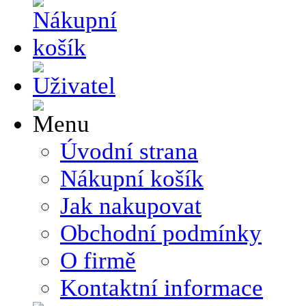
Úvodní strana
Nákupní košík
Jak nakupovat
Obchodní podmínky
O firmě
Kontaktní informace