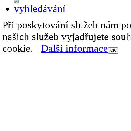
Při poskytování služeb nám p
našich služeb vyjadřujete sou
cookie.
Další informace