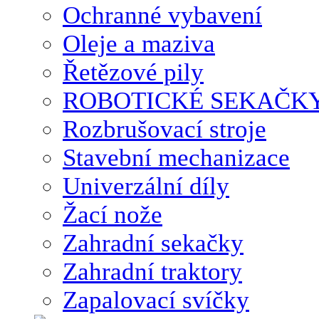
Ochranné vybavení
Oleje a maziva
Řetězové pily
ROBOTICKÉ SEKAČK
Rozbrušovací stroje
Stavební mechanizace
Univerzální díly
Žací nože
Zahradní sekačky
Zahradní traktory
Zapalovací svíčky