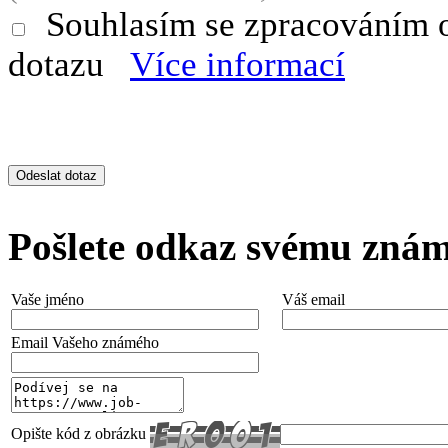
Souhlasím se zpracováním 
dotazu
Více informací
Pošlete odkaz svému zná
Vaše jméno
Váš email
Email Vašeho známého
Opište kód z obrázku