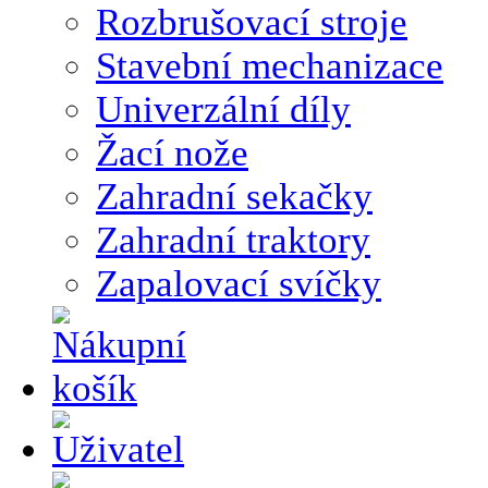
Rozbrušovací stroje
Stavební mechanizace
Univerzální díly
Žací nože
Zahradní sekačky
Zahradní traktory
Zapalovací svíčky