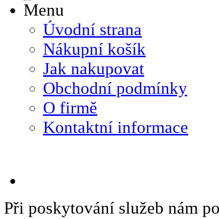
Úvodní strana
Nákupní košík
Jak nakupovat
Obchodní podmínky
O firmě
Kontaktní informace
Při poskytování služeb nám p