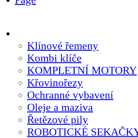
Klínové řemeny
Kombi klíče
KOMPLETNÍ MOTORY
Křovinořezy
Ochranné vybavení
Oleje a maziva
Řetězové pily
ROBOTICKÉ SEKAČK