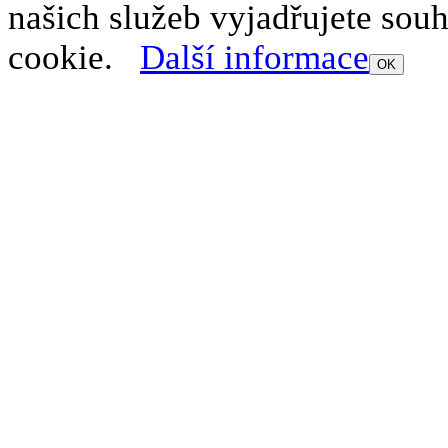
našich služeb vyjadřujete sou
cookie.
Další informace