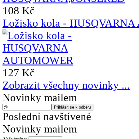
108 Kč
Ložisko kola - HUSQVAR
127 Kč
Zobrazit všechny novinky ...
Novinky mailem
Poslední navštívené
Novinky mailem