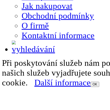
Jak nakupovat
Obchodní podmínky
O firmě
Kontaktní informace
Při poskytování služeb nám p
našich služeb vyjadřujete sou
cookie.
Další informace