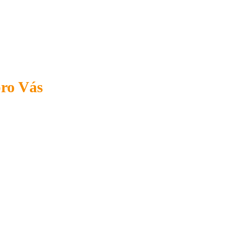
pro Vás