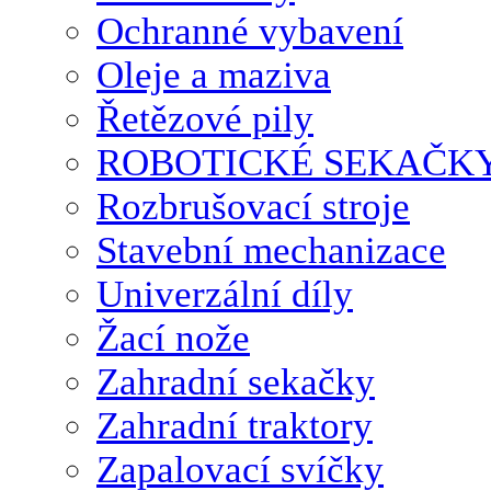
Ochranné vybavení
Oleje a maziva
Řetězové pily
ROBOTICKÉ SEKAČK
Rozbrušovací stroje
Stavební mechanizace
Univerzální díly
Žací nože
Zahradní sekačky
Zahradní traktory
Zapalovací svíčky