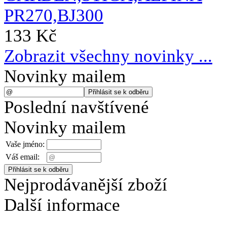
133 Kč
Zobrazit všechny novinky ...
Novinky mailem
Poslední navštívené
Novinky mailem
Vaše jméno:
Váš email:
Nejprodávanější zboží
Další informace