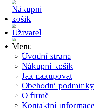
Úvodní strana
Nákupní košík
Jak nakupovat
Obchodní podmínky
O firmě
Kontaktní informace