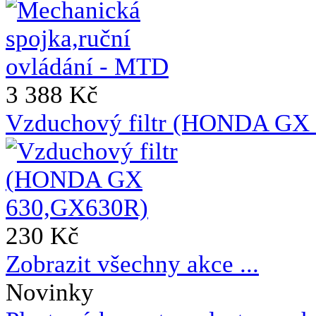
3 388 Kč
Vzduchový filtr (HONDA GX
230 Kč
Zobrazit všechny akce ...
Novinky