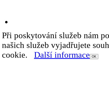
Při poskytování služeb nám p
našich služeb vyjadřujete sou
cookie.
Další informace