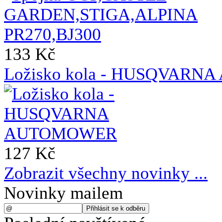
133 Kč
Ložisko kola - HUSQVAR
127 Kč
Zobrazit všechny novinky ...
Novinky mailem