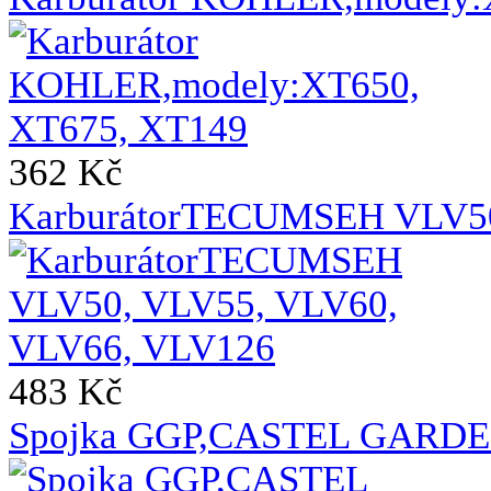
362 Kč
KarburátorTECUMSEH VLV50
483 Kč
Spojka GGP,CASTEL GARDE