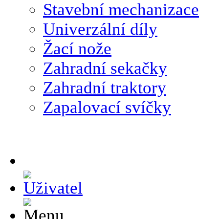
Stavební mechanizace
Univerzální díly
Žací nože
Zahradní sekačky
Zahradní traktory
Zapalovací svíčky