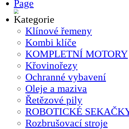
Klínové řemeny
Kombi klíče
KOMPLETNÍ MOTORY
Křovinořezy
Ochranné vybavení
Oleje a maziva
Řetězové pily
ROBOTICKÉ SEKAČK
Rozbrušovací stroje