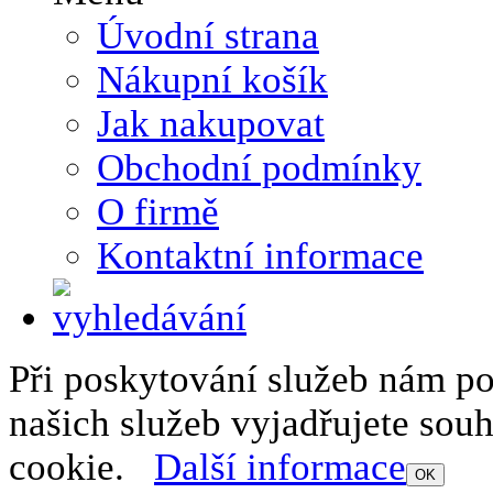
Úvodní strana
Nákupní košík
Jak nakupovat
Obchodní podmínky
O firmě
Kontaktní informace
Při poskytování služeb nám p
našich služeb vyjadřujete sou
cookie.
Další informace