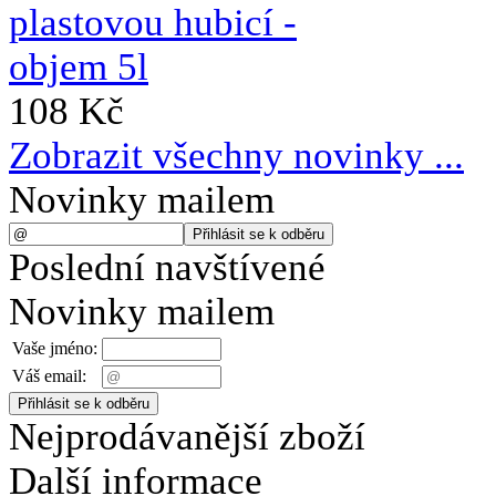
108 Kč
Zobrazit všechny novinky ...
Novinky mailem
Poslední navštívené
Novinky mailem
Vaše jméno:
Váš email:
Nejprodávanější zboží
Další informace