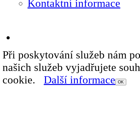
Kontaktní informace
Při poskytování služeb nám p
našich služeb vyjadřujete sou
cookie.
Další informace