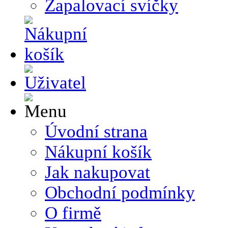
Zapalovací svíčky
Úvodní strana
Nákupní košík
Jak nakupovat
Obchodní podmínky
O firmě