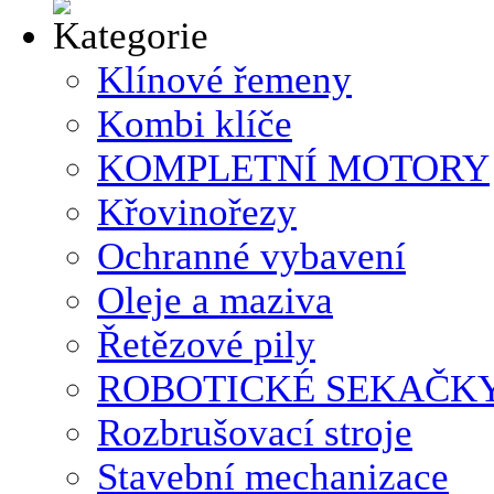
Klínové řemeny
Kombi klíče
KOMPLETNÍ MOTORY
Křovinořezy
Ochranné vybavení
Oleje a maziva
Řetězové pily
ROBOTICKÉ SEKAČK
Rozbrušovací stroje
Stavební mechanizace