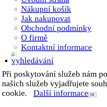
Nákupní košík
Jak nakupovat
Obchodní podmínky
O firmě
Kontaktní informace
Při poskytování služeb nám p
našich služeb vyjadřujete sou
cookie.
Další informace