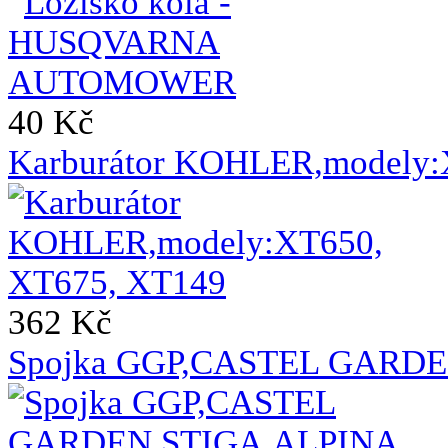
40 Kč
Karburátor KOHLER,modely:
362 Kč
Spojka GGP,CASTEL GARDE