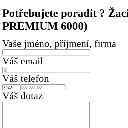
Potřebujete poradit ?
Žac
PREMIUM 6000)
Vaše jméno, příjmení, firma
Váš email
Váš telefon
Váš dotaz