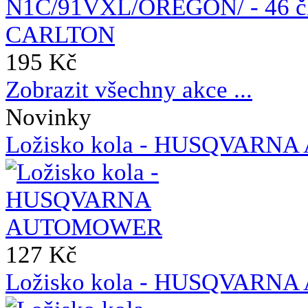
195 Kč
Zobrazit všechny akce ...
Novinky
Ložisko kola - HUSQVAR
127 Kč
Ložisko kola - HUSQVAR