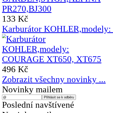
133 Kč
Karburátor KOHLER,modely
496 Kč
Zobrazit všechny novinky ...
Novinky mailem
Poslední navštívené