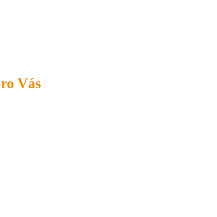
pro Vás