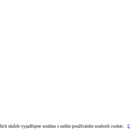
šich služeb vyjadřujete souhlas s naším používáním souborů cookie.
D