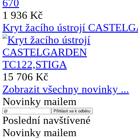
1 936 Kč
Kryt žacího ústrojí CASTE
15 706 Kč
Zobrazit všechny novinky ...
Novinky mailem
Poslední navštívené
Novinky mailem