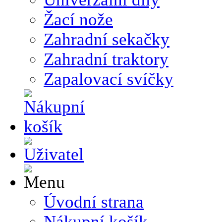
Žací nože
Zahradní sekačky
Zahradní traktory
Zapalovací svíčky
Úvodní strana
Nákupní košík