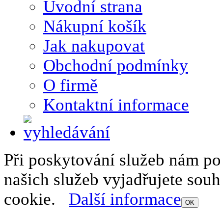
Úvodní strana
Nákupní košík
Jak nakupovat
Obchodní podmínky
O firmě
Kontaktní informace
Při poskytování služeb nám p
našich služeb vyjadřujete sou
cookie.
Další informace