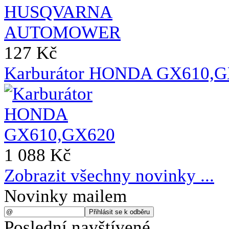
127 Kč
Karburátor HONDA GX610,
1 088 Kč
Zobrazit všechny novinky ...
Novinky mailem
Poslední navštívené