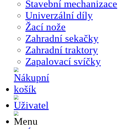
Stavební mechanizace
Univerzální díly
Žací nože
Zahradní sekačky
Zahradní traktory
Zapalovací svíčky