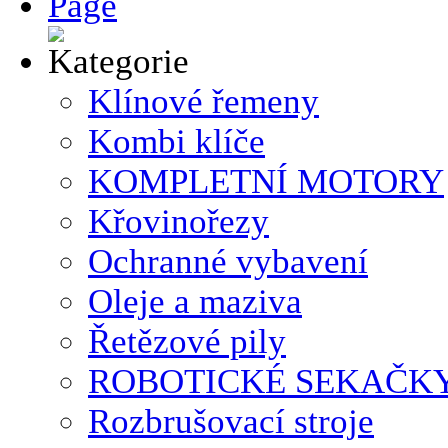
Klínové řemeny
Kombi klíče
KOMPLETNÍ MOTORY
Křovinořezy
Ochranné vybavení
Oleje a maziva
Řetězové pily
ROBOTICKÉ SEKAČK
Rozbrušovací stroje