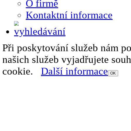
O firmě
Kontaktní informace
Při poskytování služeb nám p
našich služeb vyjadřujete sou
cookie.
Další informace