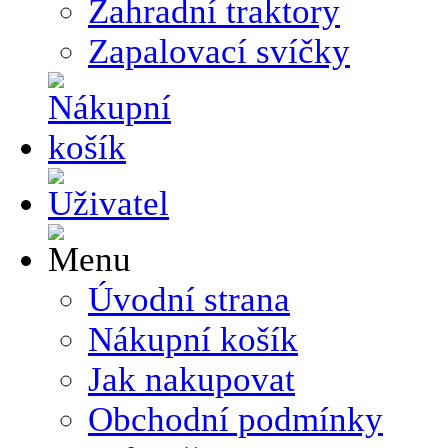
Zahradní traktory
Zapalovací svíčky
Úvodní strana
Nákupní košík
Jak nakupovat
Obchodní podmínky