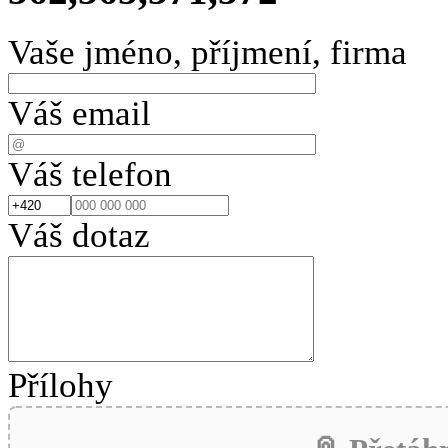
Vaše jméno, příjmení, firma
Váš email
Váš telefon
Váš dotaz
Přílohy