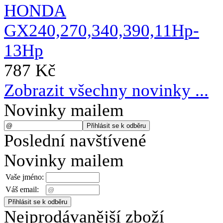
787 Kč
Zobrazit všechny novinky ...
Novinky mailem
Poslední navštívené
Novinky mailem
Vaše jméno:
Váš email:
Nejprodávanější zboží