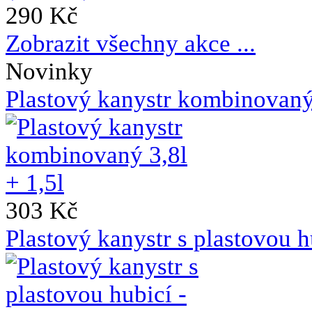
290 Kč
Zobrazit všechny akce ...
Novinky
Plastový kanystr kombinovaný 
303 Kč
Plastový kanystr s plastovou h