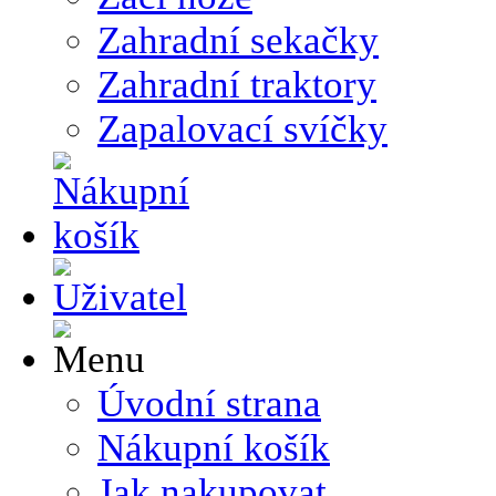
Zahradní sekačky
Zahradní traktory
Zapalovací svíčky
Úvodní strana
Nákupní košík
Jak nakupovat