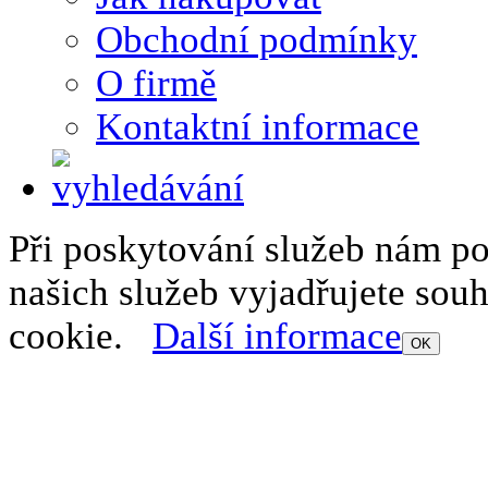
Obchodní podmínky
O firmě
Kontaktní informace
Při poskytování služeb nám p
našich služeb vyjadřujete sou
cookie.
Další informace