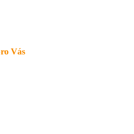
pro Vás