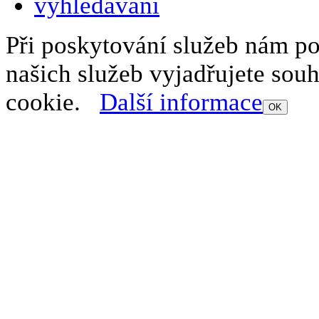
Při poskytování služeb nám p
našich služeb vyjadřujete sou
cookie.
Další informace