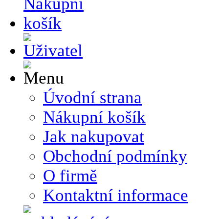
Úvodní strana
Nákupní košík
Jak nakupovat
Obchodní podmínky
O firmě
Kontaktní informace