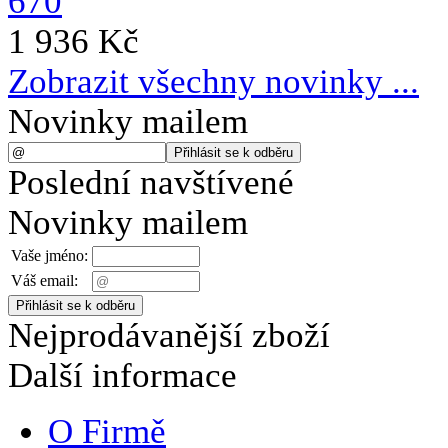
1 936 Kč
Zobrazit všechny novinky ...
Novinky mailem
Poslední navštívené
Novinky mailem
Vaše jméno:
Váš email:
Nejprodávanější zboží
Další informace
O Firmě