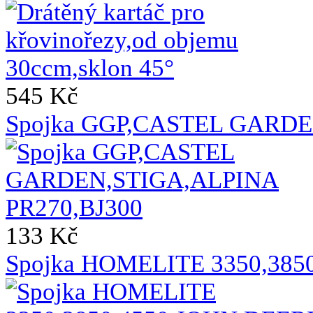
545 Kč
Spojka GGP,CASTEL GARDE
133 Kč
Spojka HOMELITE 3350,385