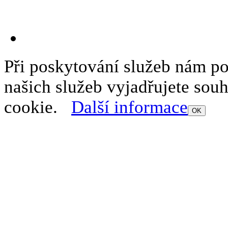
Při poskytování služeb nám p
našich služeb vyjadřujete sou
cookie.
Další informace