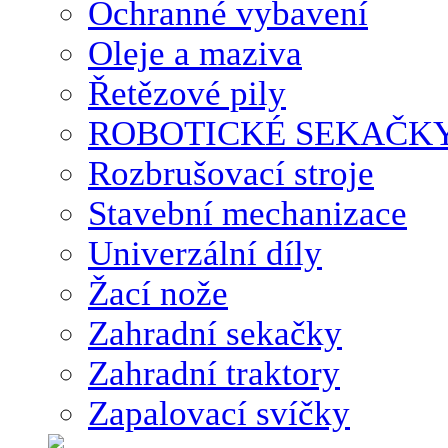
Ochranné vybavení
Oleje a maziva
Řetězové pily
ROBOTICKÉ SEKAČK
Rozbrušovací stroje
Stavební mechanizace
Univerzální díly
Žací nože
Zahradní sekačky
Zahradní traktory
Zapalovací svíčky