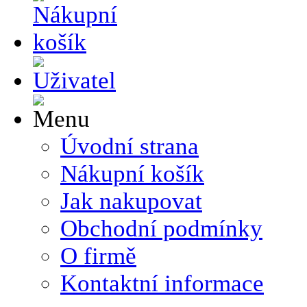
Úvodní strana
Nákupní košík
Jak nakupovat
Obchodní podmínky
O firmě
Kontaktní informace