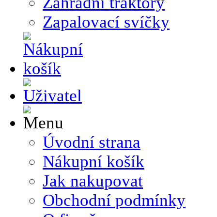
Zahradní traktory
Zapalovací svíčky
Úvodní strana
Nákupní košík
Jak nakupovat
Obchodní podmínky