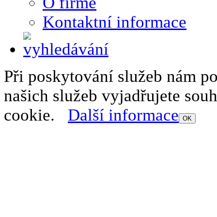
O firmě
Kontaktní informace
Při poskytování služeb nám p
našich služeb vyjadřujete sou
cookie.
Další informace