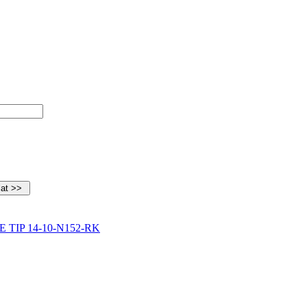
FE TIP 14-10-N152-RK