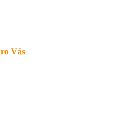
pro Vás