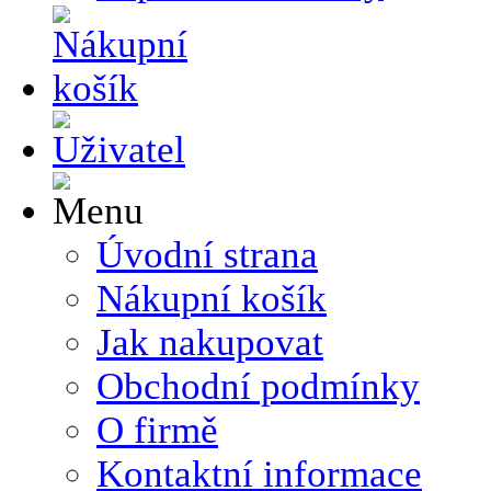
Úvodní strana
Nákupní košík
Jak nakupovat
Obchodní podmínky
O firmě
Kontaktní informace