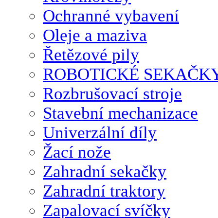
Ochranné vybavení
Oleje a maziva
Řetězové pily
ROBOTICKÉ SEKAČK
Rozbrušovací stroje
Stavební mechanizace
Univerzální díly
Žací nože
Zahradní sekačky
Zahradní traktory
Zapalovací svíčky