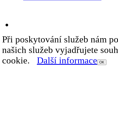
Při poskytování služeb nám p
našich služeb vyjadřujete sou
cookie.
Další informace