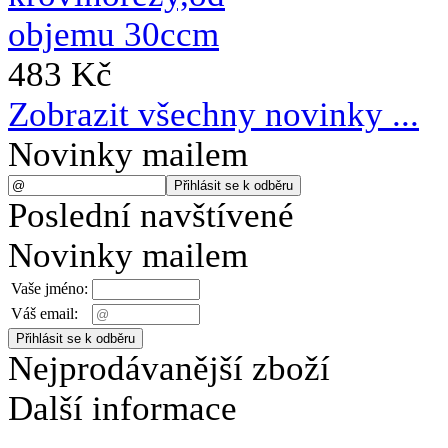
483 Kč
Zobrazit všechny novinky ...
Novinky mailem
Poslední navštívené
Novinky mailem
Vaše jméno:
Váš email:
Nejprodávanější zboží
Další informace