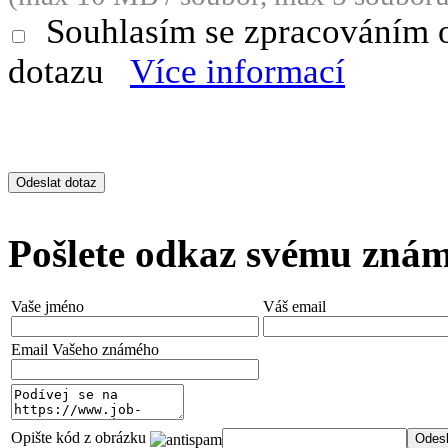
Souhlasím se zpracováním 
dotazu
Více informací
Pošlete odkaz svému zná
Vaše jméno
Váš email
Email Vašeho známého
Opište kód z obrázku