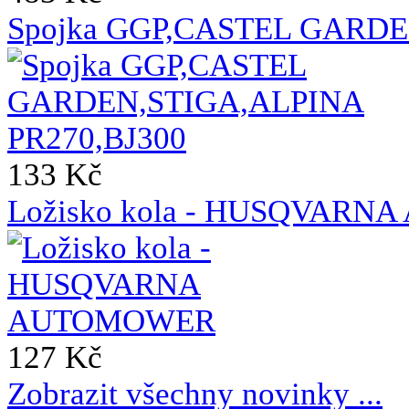
Spojka GGP,CASTEL GARDE
133 Kč
Ložisko kola - HUSQVAR
127 Kč
Zobrazit všechny novinky ...