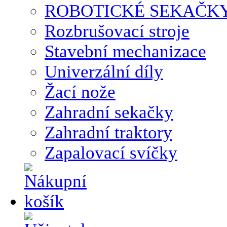
ROBOTICKÉ SEKAČK
Rozbrušovací stroje
Stavební mechanizace
Univerzální díly
Žací nože
Zahradní sekačky
Zahradní traktory
Zapalovací svíčky