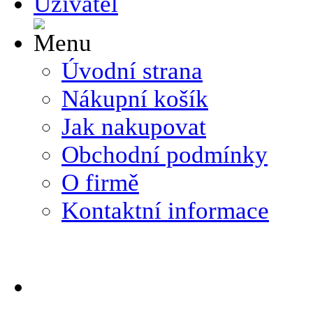
Úvodní strana
Nákupní košík
Jak nakupovat
Obchodní podmínky
O firmě
Kontaktní informace