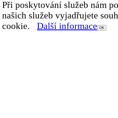
Při poskytování služeb nám p
našich služeb vyjadřujete sou
cookie.
Další informace