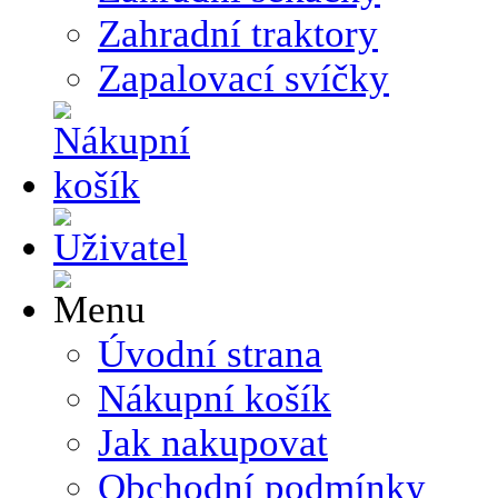
Zahradní traktory
Zapalovací svíčky
Úvodní strana
Nákupní košík
Jak nakupovat
Obchodní podmínky