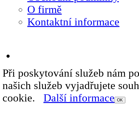
O firmě
Kontaktní informace
Při poskytování služeb nám p
našich služeb vyjadřujete sou
cookie.
Další informace