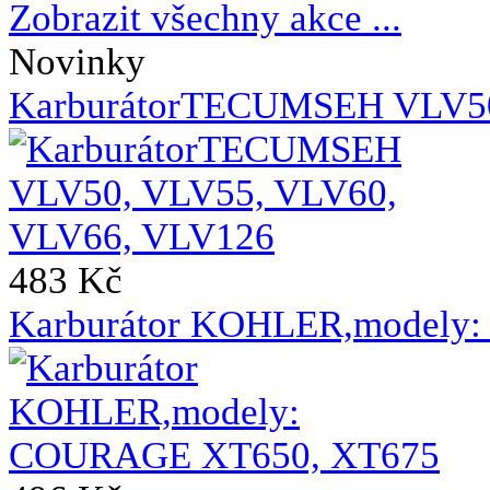
Zobrazit všechny akce ...
Novinky
KarburátorTECUMSEH VLV50
483 Kč
Karburátor KOHLER,modely