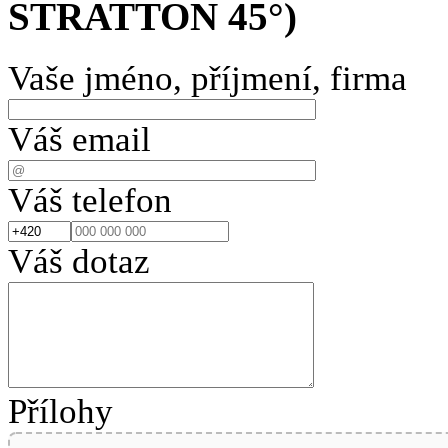
STRATTON 45°)
Vaše jméno, příjmení, firma
Váš email
Váš telefon
Váš dotaz
Přílohy