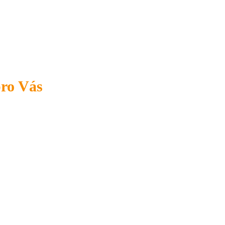
pro Vás