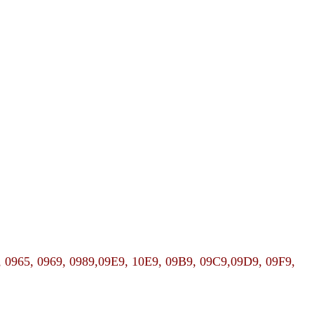
 0965, 0969, 0989,
09E9, 10E9, 09B9, 09C9,
09D9, 09F9,