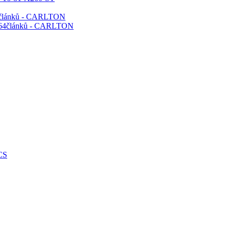
64článků - CARLTON