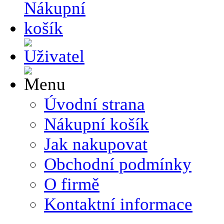
Úvodní strana
Nákupní košík
Jak nakupovat
Obchodní podmínky
O firmě
Kontaktní informace