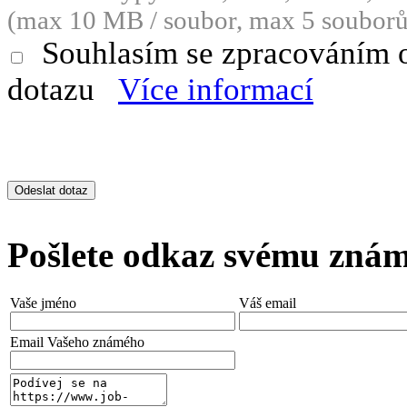
(max 10 MB / soubor, max 5 souborů
Souhlasím se zpracováním 
dotazu
Více informací
Pošlete odkaz svému zná
Vaše jméno
Váš email
Email Vašeho známého