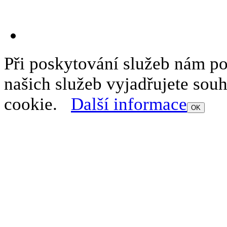
Při poskytování služeb nám p
našich služeb vyjadřujete sou
cookie.
Další informace