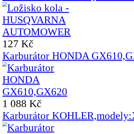
127 Kč
Karburátor HONDA GX610,
1 088 Kč
Karburátor KOHLER,modely: