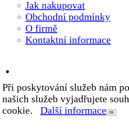
Jak nakupovat
Obchodní podmínky
O firmě
Kontaktní informace
Při poskytování služeb nám p
našich služeb vyjadřujete sou
cookie.
Další informace