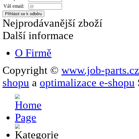
Váš email:
Nejprodávanější zboží
Další informace
O Firmě
Copyright ©
www.job-parts.c
shopu
a
optimalizace e-shopu