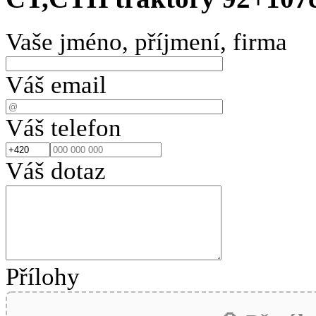
Vaše jméno, příjmení, firma
Váš email
Váš telefon
Váš dotaz
Přílohy