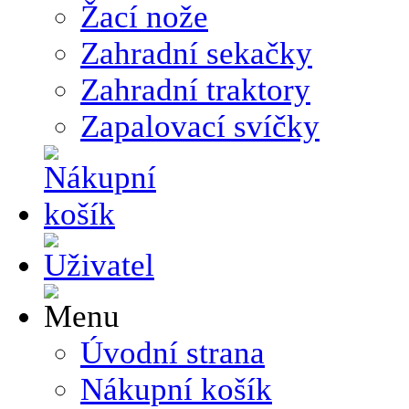
Žací nože
Zahradní sekačky
Zahradní traktory
Zapalovací svíčky
Úvodní strana
Nákupní košík