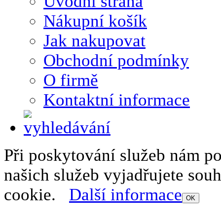
Úvodní strana
Nákupní košík
Jak nakupovat
Obchodní podmínky
O firmě
Kontaktní informace
Při poskytování služeb nám p
našich služeb vyjadřujete sou
cookie.
Další informace