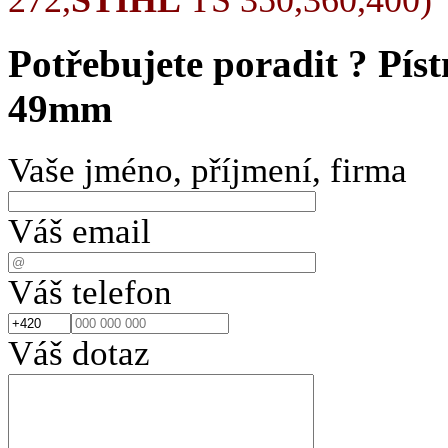
Potřebujete poradit ?
Píst
49mm
Vaše jméno, příjmení, firma
Váš email
Váš telefon
Váš dotaz