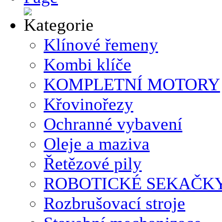
Klínové řemeny
Kombi klíče
KOMPLETNÍ MOTORY
Křovinořezy
Ochranné vybavení
Oleje a maziva
Řetězové pily
ROBOTICKÉ SEKAČK
Rozbrušovací stroje