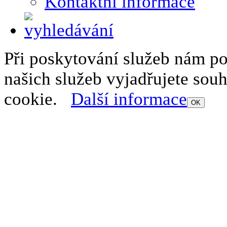
Kontaktní informace
Při poskytování služeb nám p
našich služeb vyjadřujete sou
cookie.
Další informace