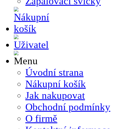
Zapalovací svíčky
Úvodní strana
Nákupní košík
Jak nakupovat
Obchodní podmínky
O firmě