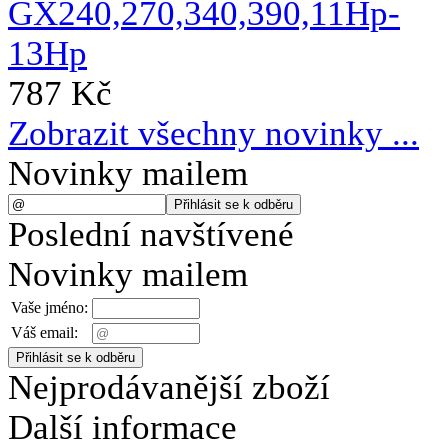
787 Kč
Zobrazit všechny novinky ...
Novinky mailem
Poslední navštívené
Novinky mailem
Vaše jméno:
Váš email:
Nejprodávanější zboží
Další informace