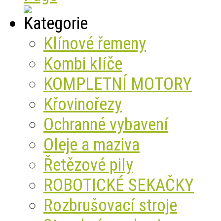
Klínové řemeny
Kombi klíče
KOMPLETNÍ MOTORY
Křovinořezy
Ochranné vybavení
Oleje a maziva
Řetězové pily
ROBOTICKÉ SEKAČKY
Rozbrušovací stroje