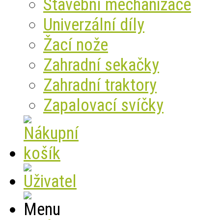
Stavební mechanizace
Univerzální díly
Žací nože
Zahradní sekačky
Zahradní traktory
Zapalovací svíčky