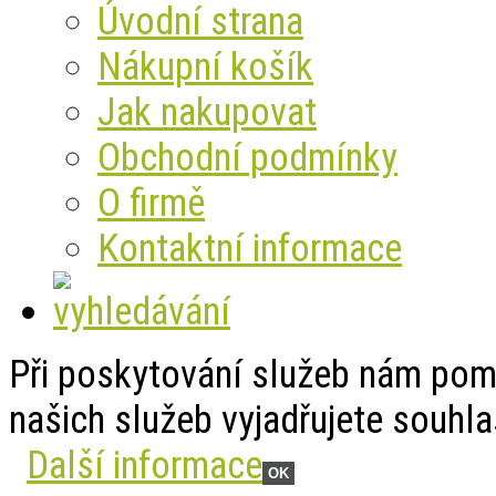
Úvodní strana
Nákupní košík
Jak nakupovat
Obchodní podmínky
O firmě
Kontaktní informace
Při poskytování služeb nám pom
našich služeb vyjadřujete souhl
Další informace