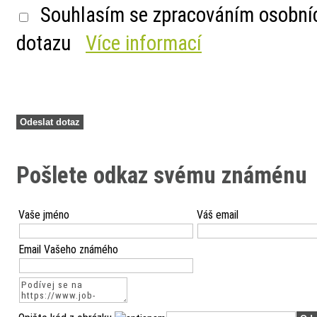
Souhlasím se zpracováním osobní
dotazu
Více informací
Pošlete odkaz svému známénu
Vaše jméno
Váš email
Email Vašeho známého