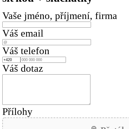
Vaše jméno, příjmení, firma
Váš email
Váš telefon
Váš dotaz
Přílohy