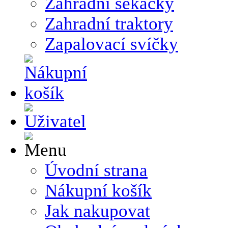
Zahradní sekačky
Zahradní traktory
Zapalovací svíčky
Úvodní strana
Nákupní košík
Jak nakupovat